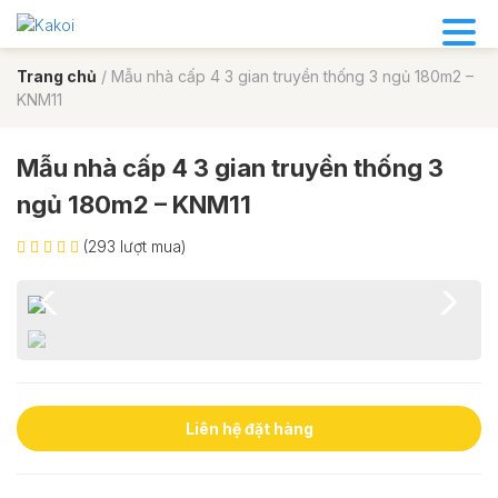
Trang chủ
/
Mẫu nhà cấp 4 3 gian truyền thống 3 ngủ 180m2 –
KNM11
Mẫu nhà cấp 4 3 gian truyền thống 3
ngủ 180m2 – KNM11
(293 lượt mua)
Liên hệ đặt hàng