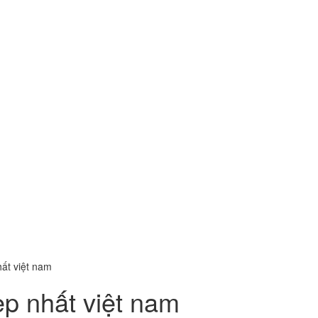
ất việt nam
p nhất việt nam