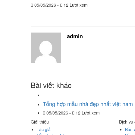
05/05/2026 -
12 Lượt xem
admin
-
Bài viết khác
Tổng hợp mẫu nhà đẹp nhất việt nam
05/05/2026 -
12 Lượt xem
Giới thiệu
Dịch vụ
Tác giả
Bản 