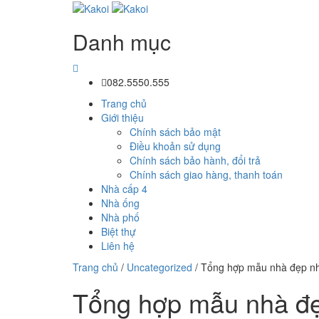
Danh mục
082.5550.555
Trang chủ
Giới thiệu
Chính sách bảo mật
Điều khoản sử dụng
Chính sách bảo hành, đổi trả
Chính sách giao hàng, thanh toán
Nhà cấp 4
Nhà ống
Nhà phố
Biệt thự
Liên hệ
Trang chủ
/
Uncategorized
/
Tổng hợp mẫu nhà đẹp nh
Tổng hợp mẫu nhà đẹ