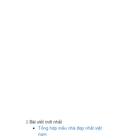
Bài viết mới nhất
Tổng hợp mẫu nhà đẹp nhất việt
nam