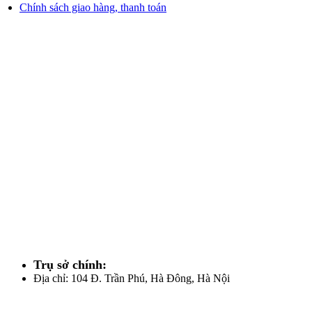
Chính sách giao hàng, thanh toán
Trụ sở chính:
Địa chỉ: 104 Đ. Trần Phú, Hà Đông, Hà Nội