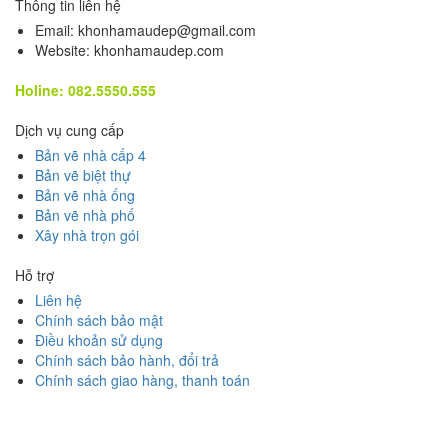
Thông tin liên hệ
Email: khonhamaudep@gmail.com
Website: khonhamaudep.com
Holine: 082.5550.555
Dịch vụ cung cấp
Bản vẽ nhà cấp 4
Bản vẽ biệt thự
Bản vẽ nhà ống
Bản vẽ nhà phố
Xây nhà trọn gói
Hỗ trợ
Liên hệ
Chính sách bảo mật
Điều khoản sử dụng
Chính sách bảo hành, đổi trả
Chính sách giao hàng, thanh toán