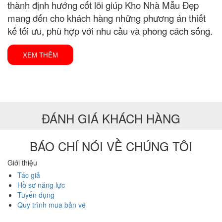
thành định hướng cốt lõi giúp Kho Nhà Mẫu Đẹp
mang đến cho khách hàng những phương án thiết
kế tối ưu, phù hợp với nhu cầu và phong cách sống.
XEM THÊM
ĐÁNH GIÁ KHÁCH HÀNG
BÁO CHÍ NÓI VỀ CHÚNG TÔI
Giới thiệu
Tác giả
Hồ sơ năng lực
Tuyển dụng
Quy trình mua bản vẽ