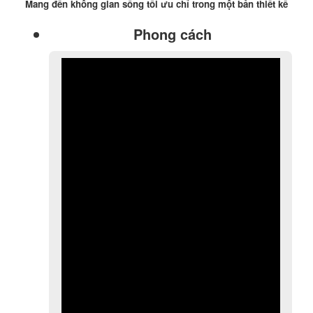
Mang đến không gian sống tối ưu chỉ trong một bản thiết kế
Phong cách