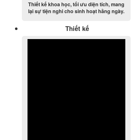
Thiết kế khoa học, tối ưu diện tích, mang
lại sự tiện nghi cho sinh hoạt hằng ngày.
Thiết kế