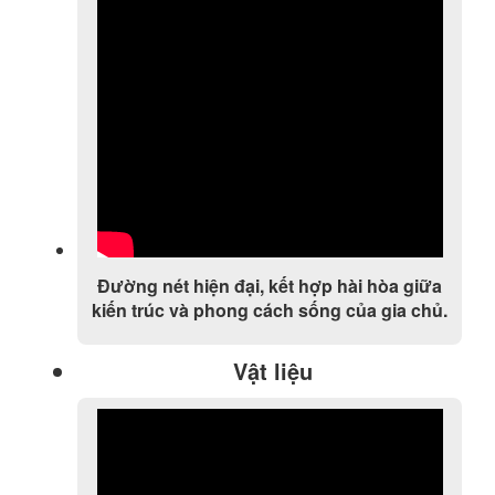
Đường nét hiện đại, kết hợp hài hòa giữa
kiến trúc và phong cách sống của gia chủ.
Vật liệu