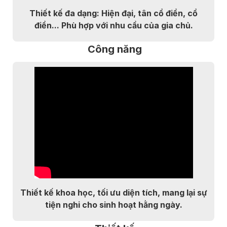
Thiết kế đa dạng: Hiện đại, tân cổ điển, cổ
điển... Phù hợp với nhu cầu của gia chủ.
Công năng
Thiết kế khoa học, tối ưu diện tích, mang lại sự
tiện nghi cho sinh hoạt hằng ngày.