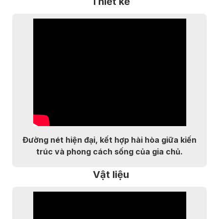
Thiết kế
Đường nét hiện đại, kết hợp hài hòa giữa kiến
trúc và phong cách sống của gia chủ.
Vật liệu