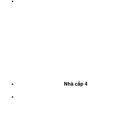
Nhà cấp 4