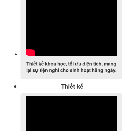
Thiết kế khoa học, tối ưu diện tích, mang
lại sự tiện nghi cho sinh hoạt hằng ngày.
Thiết kế