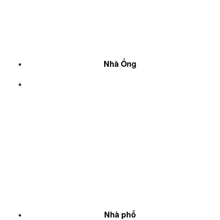
Nhà Ống
Nhà phố