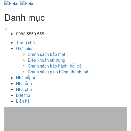
Danh mục
082.5550.555
Trang chủ
Giới thiệu
Chính sách bảo mật
Điều khoản sử dụng
Chính sách bảo hành, đổi trả
Chính sách giao hàng, thanh toán
Nhà cấp 4
Nhà ống
Nhà phố
Biệt thự
Liên hệ