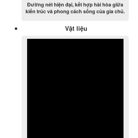
Đường nét hiện đại, kết hợp hài hòa giữa
kiến trúc và phong cách sống của gia chủ.
Vật liệu