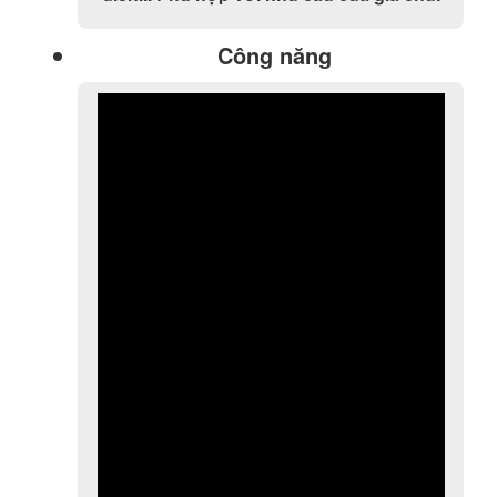
Công năng