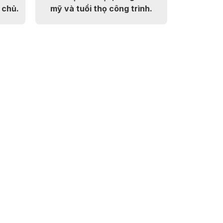
 chủ.
mỹ và tuổi thọ công trình.