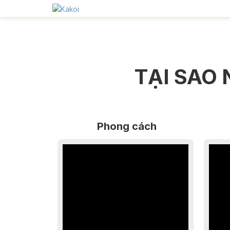
TẠI SAO
Phong cách