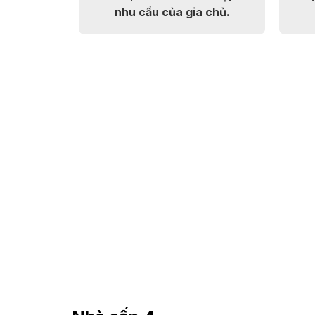
nhu cầu của gia chủ.